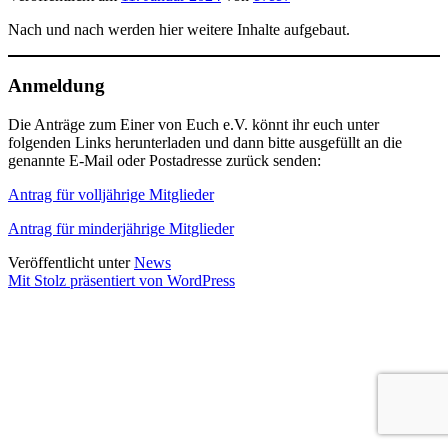
Nach und nach werden hier weitere Inhalte aufgebaut.
Anmeldung
Die Anträge zum Einer von Euch e.V. könnt ihr euch unter
folgenden Links herunterladen und dann bitte ausgefüllt an die
genannte E-Mail oder Postadresse zurück senden:
Antrag für volljährige Mitglieder
Antrag für minderjährige Mitglieder
Veröffentlicht unter
News
Mit Stolz präsentiert von WordPress